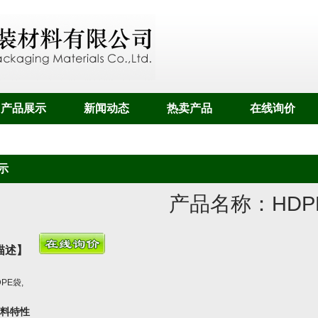
产品展示
新闻动态
热卖产品
在线询价
示
产品名称：
HD
描述】
DPE袋
,
材料特性