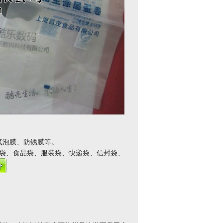
气泡膜、防锈膜等。
VC袋、食品袋、服装袋、快递袋、信封袋、