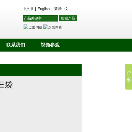
中文版
|
English
|
繁體中文
联系我们
视频参观
PE袋