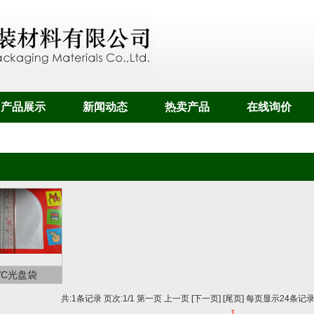
产品展示
新闻动态
热卖产品
在线询价
VC光盘袋
共:1条记录 页次:1/1 第一页 上一页 [下一页] [尾页] 每页显示24条记
1