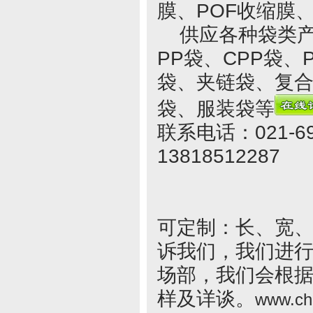
膜、POF收缩膜
供应各种袋类产品
PP袋、CPP袋
袋、夹链袋、复
袋、服装袋等
联系电话：021-69
13818512287
可定制：长、宽
诉我们，我们进
场部，我们会根
样及详谈。
www.ch