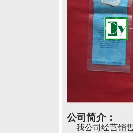
公司简介：
我公司经营销售各