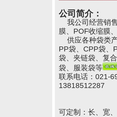
公司简介：
我公司经营销售各
膜、POF收缩膜
供应各种袋类产品
PP袋、CPP袋
袋、夹链袋、复
袋、服装袋等
联系电话：021-69
13818512287
可定制：长、宽