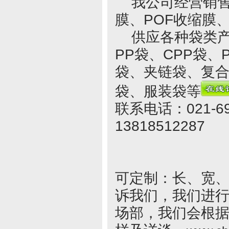
我公司经营销售各
膜、POF收缩膜
供应各种袋类产品
PP袋、CPP袋
袋、夹链袋、复
袋、服装袋等
联系电话：021-69
13818512287
可定制：长、宽
诉我们，我们进
场部，我们会根