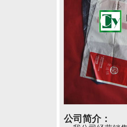
公司简介：