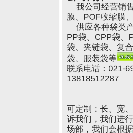
我公司经营销售各
膜、POF收缩膜
供应各种袋类产品
PP袋、CPP袋
袋、夹链袋、复
袋、服装袋等
联系电话：021-69
13818512287
可定制：长、宽
诉我们，我们进
场部，我们会根