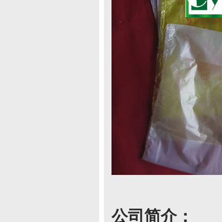
公司简介：